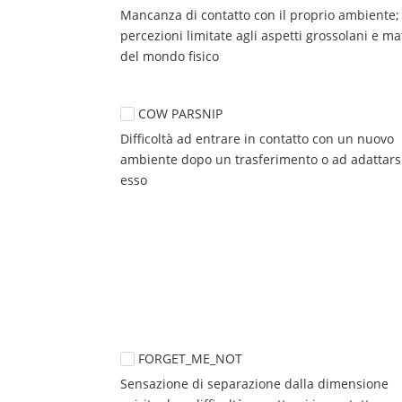
Mancanza di contatto con il proprio ambiente; 
percezioni limitate agli aspetti grossolani e mat
del mondo fisico
COW PARSNIP
Difficoltà ad entrare in contatto con un nuovo 
ambiente dopo un trasferimento o ad adattarsi
esso
FORGET_ME_NOT
Sensazione di separazione dalla dimensione 