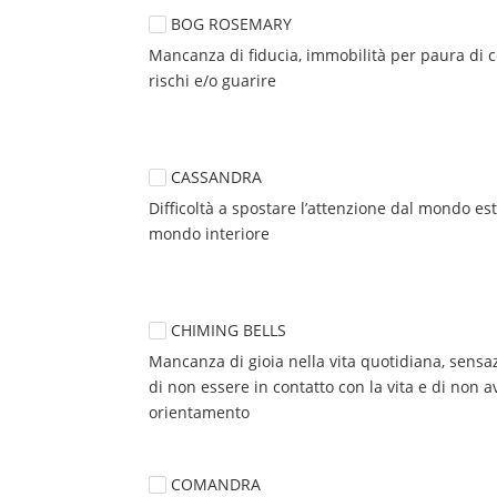
BOG ROSEMARY
Mancanza di fiducia, immobilità per paura di c
rischi e/o guarire
CASSANDRA
Difficoltà a spostare l’attenzione dal mondo est
mondo interiore
CHIMING BELLS
Mancanza di gioia nella vita quotidiana, sensaz
di non essere in contatto con la vita e di non av
orientamento
COMANDRA