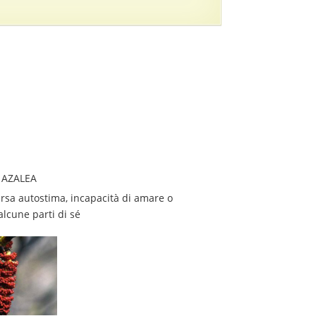
 AZALEA
rsa autostima, incapacità di amare o 
alcune parti di sé