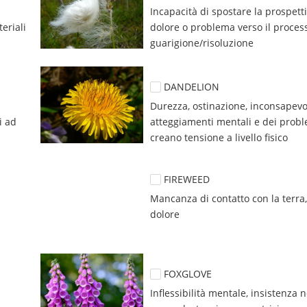
Incapacità di spostare la prospetti
eriali 
dolore o problema verso il process
guarigione/risoluzione
DANDELION
Durezza, ostinazione, inconsapevo
 ad 
atteggiamenti mentali e dei probl
creano tensione a livello fisico
FIREWEED
Mancanza di contatto con la terra,
dolore
FOXGLOVE
Inflessibilità mentale, insistenza n