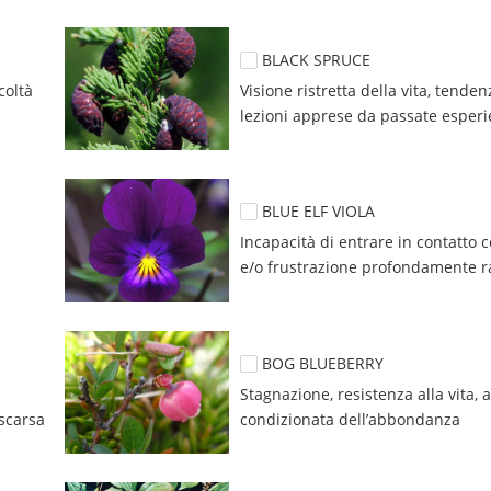
BLACK SPRUCE
oltà 
Visione ristretta della vita, tenden
lezioni apprese da passate esperie
BLUE ELF VIOLA
Incapacità di entrare in contatto c
e/o frustrazione profondamente r
BOG BLUEBERRY
Stagnazione, resistenza alla vita, a
scarsa 
condizionata dell’abbondanza