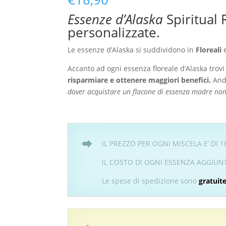
Essenze d’Alaska
Spiritual 
personalizzate.
Le essenze d’Alaska si suddividono in
Floreali
Accanto ad ogni essenza floreale d’Alaska trovi
risparmiare e ottenere maggiori benefici.
Andr
dover acquistare un flacone di essenza madre non 
IL PREZZO PER OGNI MISCELA E’ DI 
IL COSTO DI OGNI ESSENZA AGGIUNTI
Le spese di spedizione sono
gratuite