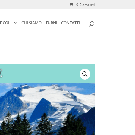
0 Elementi
TICOLI
CHI SIAMO
TURNI
CONTATTI