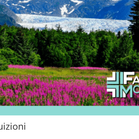
uizioni