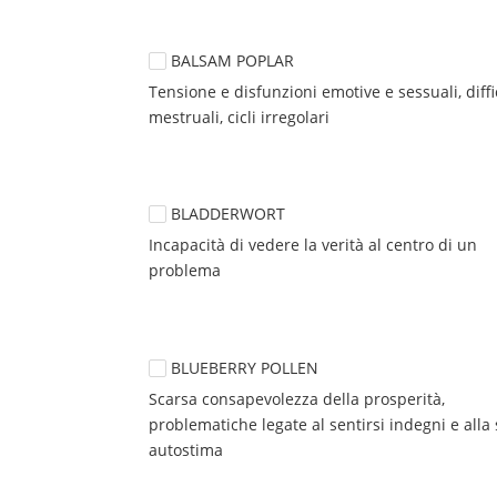
BALSAM POPLAR
Tensione e disfunzioni emotive e sessuali, diffic
mestruali, cicli irregolari
BLADDERWORT
Incapacità di vedere la verità al centro di un 
problema
BLUEBERRY POLLEN
Scarsa consapevolezza della prosperità, 
problematiche legate al sentirsi indegni e alla 
autostima