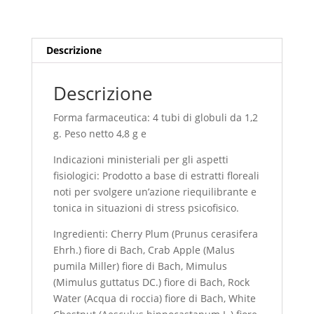
Descrizione
Descrizione
Forma farmaceutica: 4 tubi di globuli da 1,2
g. Peso netto 4,8 g e
Indicazioni ministeriali per gli aspetti
fisiologici: Prodotto a base di estratti floreali
noti per svolgere un’azione riequilibrante e
tonica in situazioni di stress psicofisico.
Ingredienti: Cherry Plum (Prunus cerasifera
Ehrh.) fiore di Bach, Crab Apple (Malus
pumila Miller) fiore di Bach, Mimulus
(Mimulus guttatus DC.) fiore di Bach, Rock
Water (Acqua di roccia) fiore di Bach, White