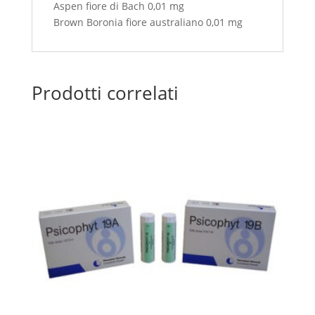
Aspen fiore di Bach 0,01 mg
Brown Boronia fiore australiano 0,01 mg
Prodotti correlati