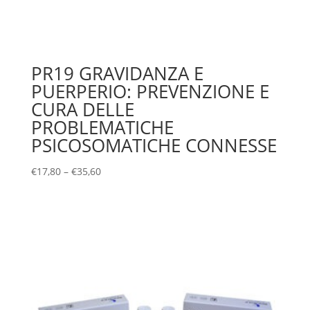
PR19 GRAVIDANZA E
PUERPERIO: PREVENZIONE E
CURA DELLE
PROBLEMATICHE
PSICOSOMATICHE CONNESSE
€
17,80
–
€
35,60