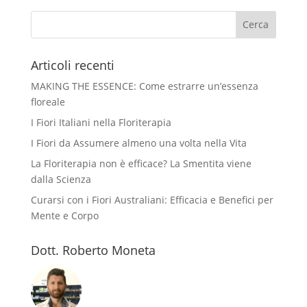
Articoli recenti
MAKING THE ESSENCE: Come estrarre un’essenza
floreale
I Fiori Italiani nella Floriterapia
I Fiori da Assumere almeno una volta nella Vita
La Floriterapia non è efficace? La Smentita viene
dalla Scienza
Curarsi con i Fiori Australiani: Efficacia e Benefici per
Mente e Corpo
Dott. Roberto Moneta