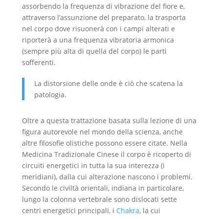
assorbendo la frequenza di vibrazione del fiore e,
attraverso l’assunzione del preparato, la trasporta
nel corpo dove risuonerà con i campi alterati e
riporterà a una frequenza vibratoria armonica
(sempre più alta di quella del corpo) le parti
sofferenti.
La distorsione delle onde è ciò che scatena la
patologia.
Oltre a questa trattazione basata sulla lezione di una
figura autorevole nel mondo della scienza, anche
altre filosofie olistiche possono essere citate. Nella
Medicina Tradizionale Cinese il corpo è ricoperto di
circuiti energetici in tutta la sua interezza (i
meridiani), dalla cui alterazione nascono i problemi.
Secondo le civiltà orientali, indiana in particolare,
lungo la colonna vertebrale sono dislocati sette
centri energetici principali, i
Chakra
, la cui