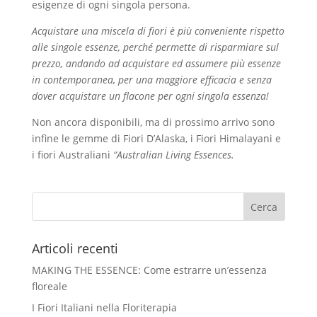
esigenze di ogni singola persona.
Acquistare una miscela di fiori è più conveniente rispetto
alle singole essenze, perché permette di risparmiare sul
prezzo, andando ad acquistare ed assumere più essenze
in contemporanea, per una maggiore efficacia e senza
dover acquistare un flacone per ogni singola essenza!
Non ancora disponibili, ma di prossimo arrivo sono
infine le gemme di Fiori D’Alaska, i Fiori Himalayani e
i fiori Australiani
“Australian Living Essences.
Articoli recenti
MAKING THE ESSENCE: Come estrarre un’essenza
floreale
I Fiori Italiani nella Floriterapia