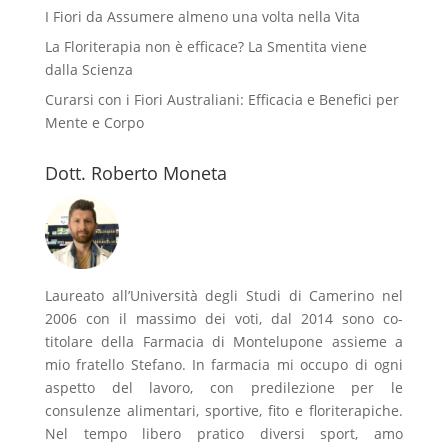
I Fiori da Assumere almeno una volta nella Vita
La Floriterapia non è efficace? La Smentita viene
dalla Scienza
Curarsi con i Fiori Australiani: Efficacia e Benefici per
Mente e Corpo
Dott. Roberto Moneta
Laureato all’Università degli Studi di Camerino nel
2006 con il massimo dei voti, dal 2014 sono co-
titolare della Farmacia di Montelupone assieme a
mio fratello Stefano. In farmacia mi occupo di ogni
aspetto del lavoro, con predilezione per le
consulenze alimentari, sportive, fito e floriterapiche.
Nel tempo libero pratico diversi sport, amo