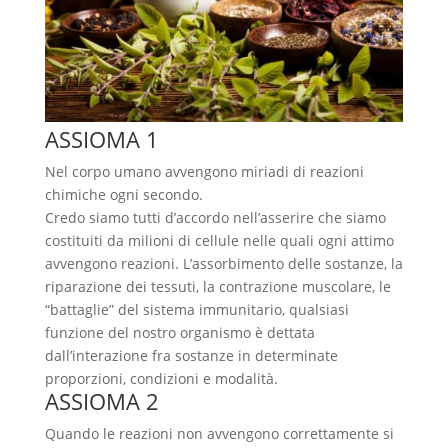
ASSIOMA 1
Nel corpo umano avvengono miriadi di reazioni
chimiche ogni secondo.
Credo siamo tutti d’accordo nell’asserire che siamo
costituiti da milioni di cellule nelle quali ogni attimo
avvengono reazioni. L’assorbimento delle sostanze, la
riparazione dei tessuti, la contrazione muscolare, le
“battaglie” del sistema immunitario, qualsiasi
funzione del nostro organismo è dettata
dall’interazione fra sostanze in determinate
proporzioni, condizioni e modalità.
ASSIOMA 2
Quando le reazioni non avvengono correttamente si