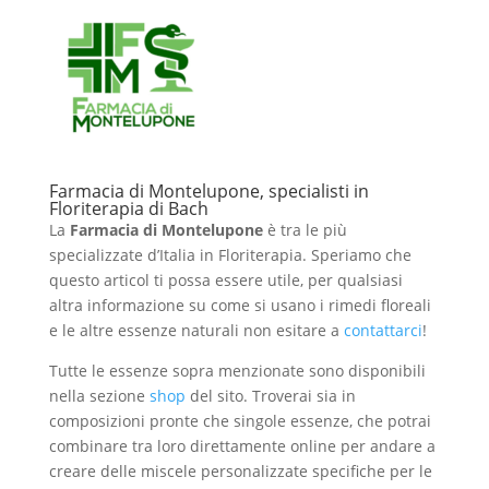
Farmacia di Montelupone, specialisti in
Floriterapia di Bach
La
Farmacia di Montelupone
è tra le più
specializzate d’Italia in Floriterapia. Speriamo che
questo articol ti possa essere utile, per qualsiasi
altra informazione su come si usano i rimedi floreali
e le altre essenze naturali non esitare a
contattarci
!
Tutte le essenze sopra menzionate sono disponibili
nella sezione
shop
del sito. Troverai sia in
composizioni pronte che singole essenze, che potrai
combinare tra loro direttamente online per andare a
creare delle miscele personalizzate specifiche per le